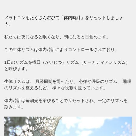
メラトニンをたくさん浴びて「体内時計」をリセットしましょ
う。
私たちは夜になると眠くなり、朝になると目覚めます。
この生体リズムは体内時計によりコントロールされており、
1日のリズムを概日（がいじつ）リズム（サーカディアンリズム）
と呼びます。
生体リズムは、 月経周期を司ったり、 心拍や呼吸のリズム、 睡眠
のリズムを整えるなど、 様々な役割を担っています。
体内時計は毎朝光を浴びることでリセットされ、一定のリズムを
刻みます。