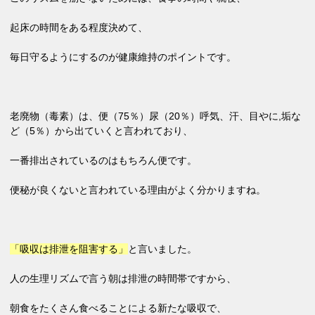
起床の時間をある程度決めて、
毎日守るようにするのが健康維持のポイントです。
老廃物（毒素）は、便（75％）尿（20％）呼気、汗、目やに,垢な
ど（5％）から出ていくと言われており、
一番排出されているのはもちろん便です。
便秘が良くないと言われている理由がよく分かりますね。
「吸収は排泄を阻害する」
と言いました。
人の生理リズムで言う朝は排泄の時間帯ですから、
朝食をたくさん食べることによる新たな吸収で、