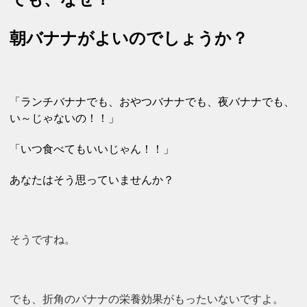
朝バナナがよいのでしょうか？
「ランチバナナ
でも、おやつバナナでも、夜バナナでも、
い～じゃないの！！」
「いつ食べてもいいじゃん！！」
あなたはそう思っていませんか？
そうですね。
でも、折角のバナナの栄養効果がもったいないですよ。