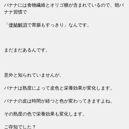
バナナには食物繊維とオリゴ糖が含まれているので、朝バ
ナナ習慣で
「
便秘解消
で胃腸もすっきり」なんです。
まだまだあるんです。
意外と知られていませんが、
バナナは熟度によって皮色と栄養効果が変化します。
バナナの皮は時間が経つと色が変わってきますよね。
その熟度の色で栄養効果も変化します。
ご存知でした？