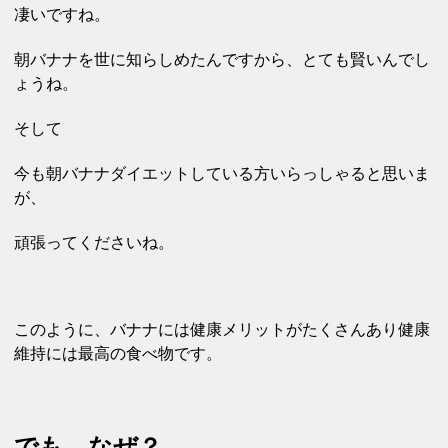
凄いですね。
朝バナナを世に知らしめたんですから、
とても賢いんでし
ょうね。
そして
今も朝バナナダイエットしている方いらっしゃると思いま
が、
頑張ってくださいね。
このように、バナナには健康メリットがたくさんあり健康
維持には最高の食べ物です。
でも、
なぜ？