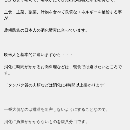
主食、主菜、副菜、汁物を食べて良質なエネルギーを補給する事
が、
農耕民族の日本人の消化酵素に合っています。
欧米人と基本的に違いますから・・・
消化に時間がかかるお肉料理などは、朝食では避けたいところで
す。
（タンパク質の肉類などは消化に4時間以上掛かります）
一番大切なのは排泄を阻害しないようにすることなので、
消化に負担がかからないものを腹八分目です。