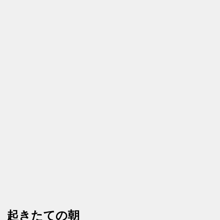
起きたての朝