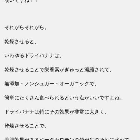
凄いですね！！
それからそれから。
乾燥させると、
いわゆるドライバナナは、
乾燥させることで栄養素がぎゅっと濃縮されて、
無添加・ノンシュガー・オーガニックで、
簡単にたくさん食べられるという点がいいですよね。
ドライバナナは特にその効果が非常に大きく、
乾燥させることで、
美肌効果がある
ベータカロテンの値が生のそれに比べて、