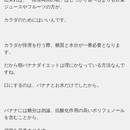
ジュースやフルーツの方が、
カラダのためにはいいんです。
カラダが排泄を行う際、糖質と水分が一番必要となりま
す。
だから朝バナナダイエットは理にかなっている方法なんで
すね。
口にするのは、バナナとお水だけでしたから。
バナナには糖分は勿論、抗酸化作用の高いポリフェノール
を含むことから、