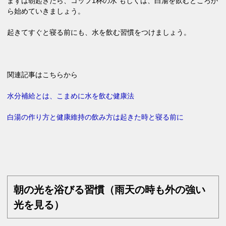
まずは朝起きたら、コップ1杯の水 もしくは、白湯を飲むところか
ら始めていきましょう。
起きてすぐと寝る前にも、水を飲む習慣をつけましょう。
関連記事はこちらから
水分補給とは、こまめに水を飲む健康法
白湯の作り方と健康維持の飲み方は起きた時と寝る前に
朝の光を浴びる習慣（雨天の時も外の強い
光を見る）