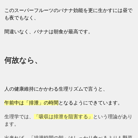
このスーパーフルーツのバナナ効能を更に生かすには昼で
も夜でもなく、
間違いなく、バナナは朝食が最高です。
何故なら、
人の健康維持にかかわる生理リズムで言うと、
午前中は「排泄」の時間
となるようにできています。
生理学では、
「吸収は排泄を阻害する」
という理論があり
ます。
出来れば、「排泄時間の朝」はしっかり食べるよりも野菜