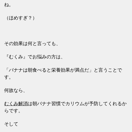
ね。
（ほめすぎ？）
その効果は何と言っても、
『むくみ』でお悩みの方は、
「バナナは朝食べると栄養効果が満点だ」と言うことで
す。
何故なら、
むくみ解消
は朝バナナ習慣でカリウムが予防してくれるか
らです。
そして