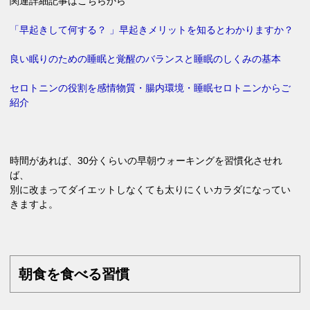
関連詳細記事はこちらから
「早起きして何する？ 」早起きメリットを知るとわかりますか？
良い眠りのための睡眠と覚醒のバランスと睡眠のしくみの基本
セロトニンの役割を感情物質・腸内環境・睡眠セロトニンからご
紹介
時間があれば、30分くらいの早朝ウォーキングを習慣化させれ
ば、
別に改まってダイエットしなくても太りにくいカラダになってい
きますよ。
朝食を食べる習慣