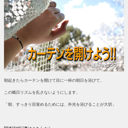
朝起きたらカーテンを開けて目に一杯の朝日を浴びて、
この概日リズムを乱さないようにします。
「朝、すっきり目覚めるためには、外光を浴びることが大切」