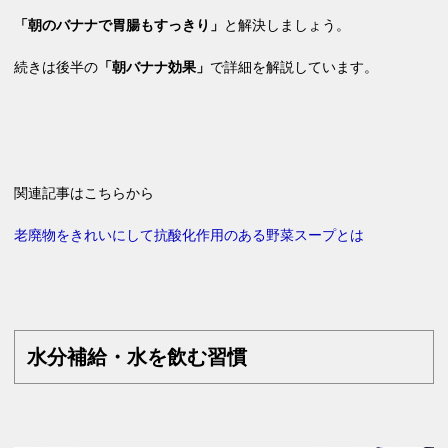
「朝のバナナで胃腸もすっきり」
と解決しましょう。
続きは後半の
「朝バナナ効果」
で詳細を解説しています。
関連記事はこちらから
老廃物をきれいにして抗酸化作用のある野菜スープとは
水分補給・水を飲む習慣