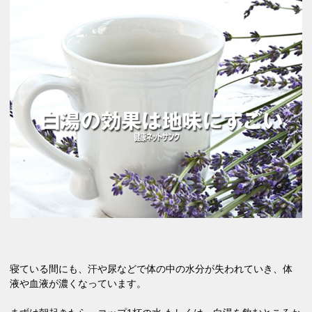
寝ている間にも、汗や尿などで体の中の水分が失われていき、体
液や血液が濃くなっています。