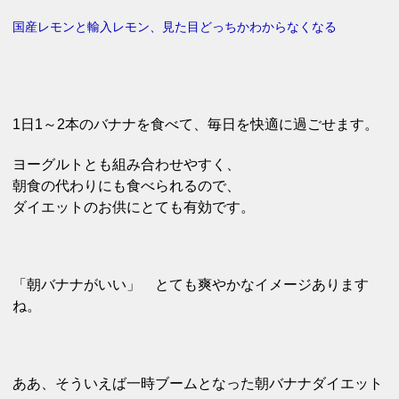
国産レモンと輸入レモン、見た目どっちかわからなくなる
1日1～2本のバナナを食べて、毎日を快適に過ごせます。
ヨーグルトとも組み合わせやすく、
朝食の代わりにも食べられるので、
ダイエットのお供にとても有効です。
「朝バナナがいい」 とても爽やかなイメージあります
ね。
ああ、そういえば一時ブームとなった朝バナナダイエット