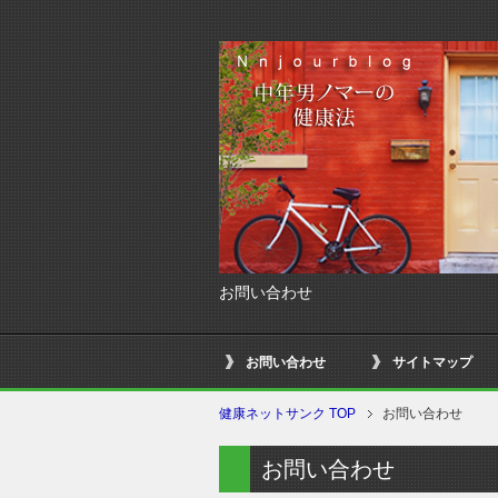
お問い合わせ
お問い合わせ
サイトマップ
健康ネットサンク TOP
お問い合わせ
お問い合わせ