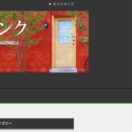
サイトマップ
テゴリー