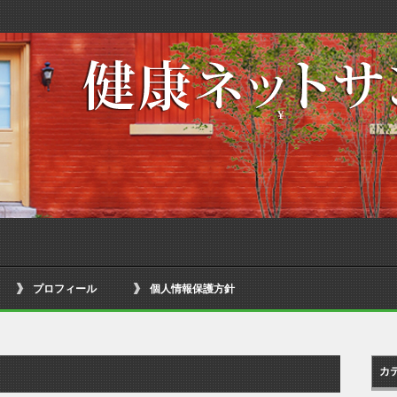
プロフィール
個人情報保護方針
カ