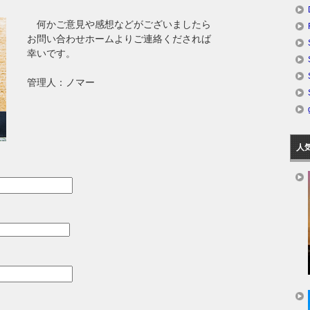
何かご意見や感想などがございましたら
お問い合わせホームよりご連絡くだされば
幸いです。
管理人：ノマー
人