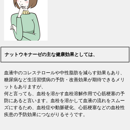
ナットウキナーゼの主な健康効果としては、
血液中のコレステロールや中性脂肪を減らす効果もあり、
糖尿病など生活習慣病の予防・改善効果が期待できるメリ
ットもありますが、
何と言っても、血栓を溶かす血栓溶解作用で心筋梗塞の予
防にあると言います。血栓を溶かして血液の流れをスムー
ズにするため、血栓症や動脈硬化、心筋梗塞などの血栓性
疾患の予防効果につながりるそうです。