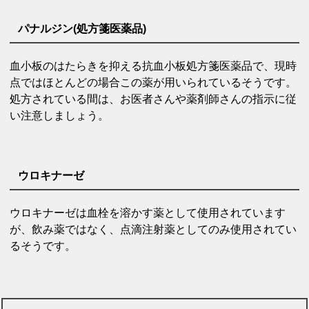
パナルジン(処方箋医薬品)
血小板のはたらきを抑える抗血小板処方箋医薬品で、現時
点ではほとんどの場合この薬が用いられているそうです。
処方されている間は、お医者さんや薬剤師さんの指示に従
い注意しましょう。
ウロキナーゼ
ウロキナーゼは血栓を溶かす薬として使用されています
が、飲み薬ではなく、点滴注射薬としてのみ使用されてい
るそうです。