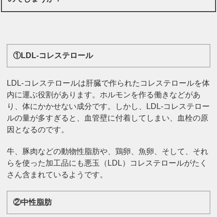
①LDL-コレステロール
LDL-コレステロールは肝臓で作られたコレステロールを体
内に運ぶ役割があります。ホルモンを作る働きなどがあ
り、体にかかせない成分です。
しかし、LDL-コレステロー
ルの量が多すぎると、血管壁に付着してしまい、血栓の原
因となるのです。
牛、豚肉などの動物性脂肪や、鶏卵、魚卵、そして、それ
らを使った加工品にも悪玉（LDL）コレステロールがたく
さん含まれているようです。
②中性脂肪