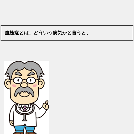
血栓症とは、どういう病気かと言うと、