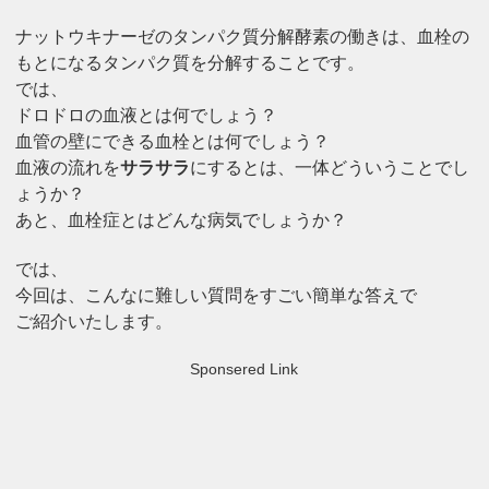
ナットウキナーゼのタンパク質分解酵素の働きは、血栓の
もとになるタンパク質を分解することです。
では、
ドロドロの血液とは何でしょう？
血管の壁にできる血栓とは何でしょう？
血液の流れを
サラサラ
にするとは、一体どういうことでし
ょうか？
あと、血栓症とはどんな病気でしょうか？
では、
今回は、こんなに難しい質問をすごい簡単な答えで
ご紹介いたします。
Sponsered Link