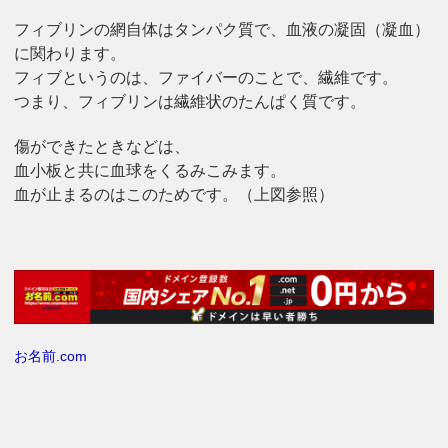
フィブリンの網自体はタンパク質で、血液の凝固（凝血）
に関わります。
フィブというのは、ファイバーのことで、繊維です。
つまり、フィブリンは繊維状のたんぱく質です。
傷ができたときなどは、
血小板と共に血球をくるみこみます。
血が止まるのはこのためです。（上図参照）
お名前.com