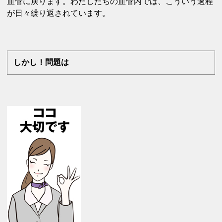
血管に戻ります。わたしたちの血管内では、こういう過程
が日々繰り返されています。
しかし！問題は