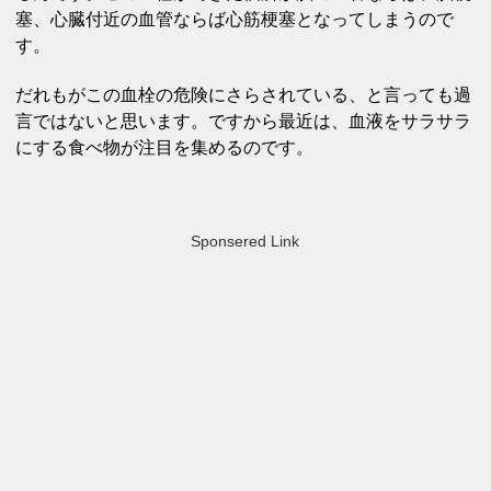
塞、心臓付近の血管ならば心筋梗塞となってしまうので
す。
だれもがこの血栓の危険にさらされている、と言っても過
言ではないと思います。ですから最近は、血液をサラサラ
にする食べ物が注目を集めるのです。
Sponsered Link