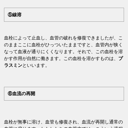
⑤線溶
血栓によって止血し、血管の破れを修復できましたが、こ
のままここに血栓がひっついたままですと、血管内が狭く
なって血液が通りにくくなります。それで、この血栓を溶
かす作用が自然に働きます。この血栓を溶かすものは、
プ
ラスミン
といいます。
⑥血流の再開
血栓が無事に溶け、血管も修復され、血流が再開し通常の