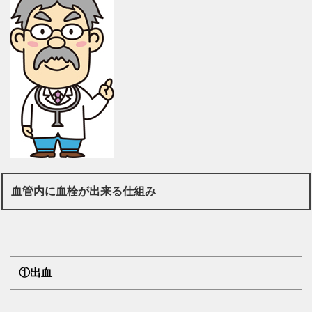
血管内に血栓が出来る仕組み
①出血