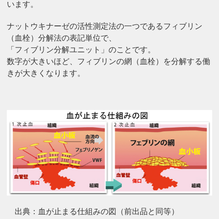
います。
ナットウキナーゼの活性測定法の一つであるフィブリン
（血栓）分解法の表記単位で、
「フィブリン分解ユニット」のことです。
数字が大きいほど、フィブリンの網（血栓）を分解する働
きが大きくなります。
出典：血が止まる仕組みの図（前出品と同等）