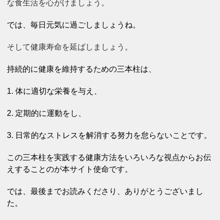
な食生活を心がけましょう。
では、毎日元気に過ごしましょうね。
そして健康寿命を延ばしましょう。
持続的に健康を維持するための三本柱は、
1. 体に適切な栄養を与え、
2. 定期的に運動をし、
3. 日常的なストレスを解消する努力を怠らないことです。
この三本柱を実践する健康方法をいろいろな視点からお伝
えすることのが本サイト使命です。
では、最後までお読みくださり、ありがとうございまし
た。