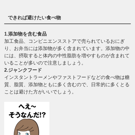
できれば避けたい食べ物
1.添加物を含む食品
加工食品、コンビニエンスストアで売られているおにぎ
り、お弁当には添加物が多く含まれています。添加物の中
には、摂取すると体内の中性脂肪を増やすものが含まれて
いることが多いので注意しましょう。
2.ジャンクフード
インスタントラーメンやファストフードなどの食べ物は糖
質、脂質、添加物ともに多く含むので、日常的に多くとる
ことは避けた方がいいでしょう。