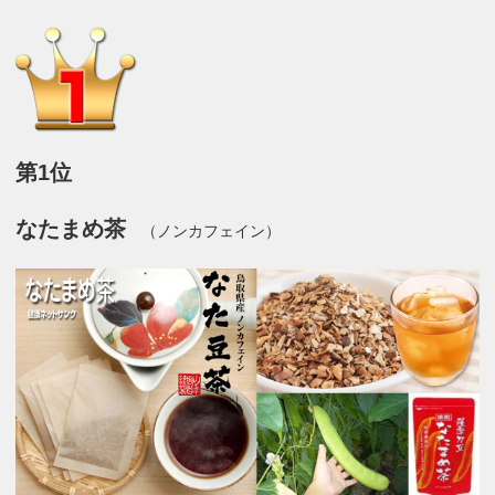
第1位
なたまめ茶
（ノンカフェイン）