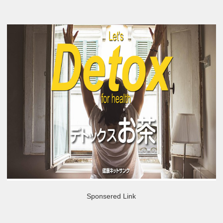
Sponsered Link