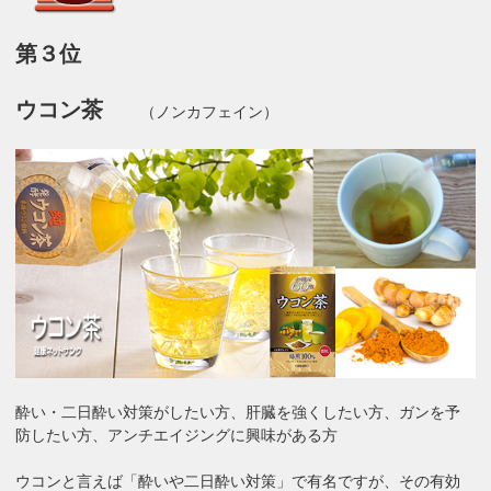
第３位
ウコン茶
（ノンカフェイン）
酔い・二日酔い対策がしたい方、肝臓を強くしたい方、ガンを予
防したい方、アンチエイジングに興味がある方
ウコンと言えば「酔いや二日酔い対策」で有名ですが、その有効