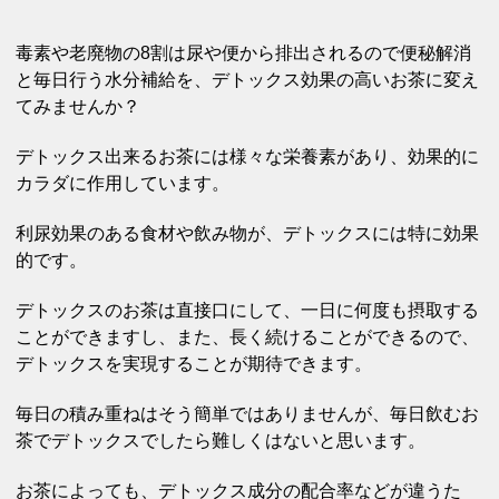
毒素や老廃物の8割は尿や便から排出されるので便秘解消
と毎日行う水分補給を、デトックス効果の高いお茶に変え
てみませんか？
デトックス出来るお茶には様々な栄養素があり、効果的に
カラダに作用しています。
利尿効果のある食材や飲み物が、デトックスには特に効果
的です。
デトックスのお茶は直接口にして、一日に何度も摂取する
ことができますし、また、長く続けることができるので、
デトックスを実現することが期待できます。
毎日の積み重ねはそう簡単ではありませんが、毎日飲むお
茶でデトックスでしたら難しくはないと思います。
お茶によっても、デトックス成分の配合率などが違うた