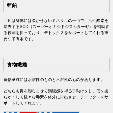
亜鉛
亜鉛は身体には欠かせないミネラルの一つで、活性酸素を
除去するSOD（スーパーオキシドジスムターゼ）を補助す
る役割を担っており、デトックスをサポートしてくれる重
要な栄養素です。
食物繊維
食物繊維には水溶性のものと不溶性のものがあります。
どちらも胃を膨らませて満腹感を得る手助けをし、便を柔
らかくして様々な毒素を体外に排出させ、デトックスをサ
ポートしてくれます。