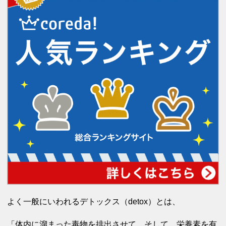
よく一般にいわれるデトックス（detox）とは、
「体内に溜まった毒物を排出させて、
そして、栄養素を有