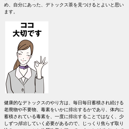
め、自分にあった、デトックス茶を見つけるとよいと思い
ます。
健康的なデトックスのやり方は、毎日毎日蓄積され続ける
老廃物や不要物、毒素をいかに排出するかであり、体内に
蓄積されている毒素を、一度に排出することではなく、少
しずつ
排出
していく必要があるので、じっくり焦らず取り