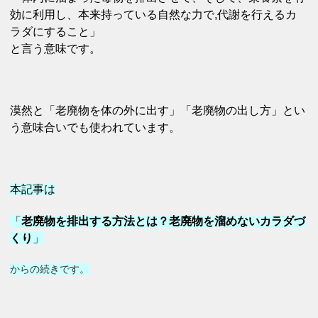
効に利用し、本来持っている自然な力で,
代謝を行えるカ
ラダにすること」
と言う意味です。
漠然と「老廃物を体の外に出す」
「老廃物の出し方」とい
う意味合いでも使われています。
本記事は
「
老廃物を排出する方法とは？老廃物を溜めないカラダづ
くり
」
からの続きです。