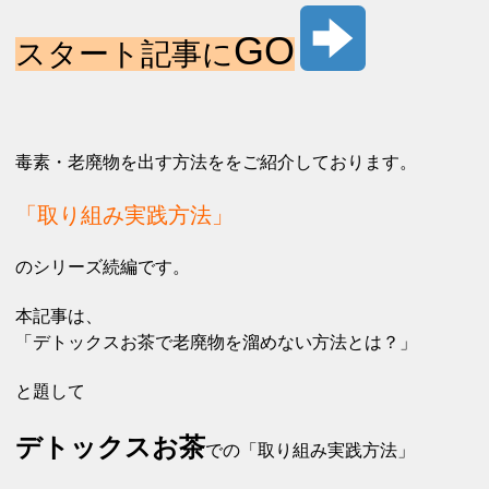
GO
スタート記事に
毒素・老廃物を出す方法ををご紹介しております。
「取り組み実践方法」
のシリーズ続編です。
本記事は、
「デトックスお茶で老廃物を溜めない方法とは？」
と題して
デトックスお茶
での「取り組み実践方法」