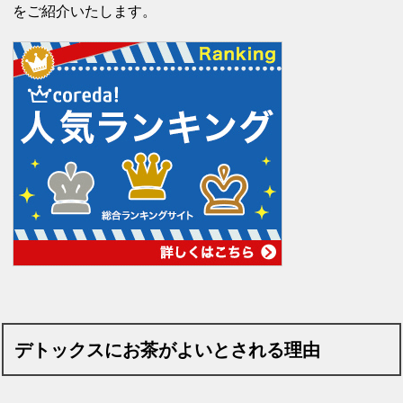
をご紹介いたします。
デトックスにお茶がよいとされる理由