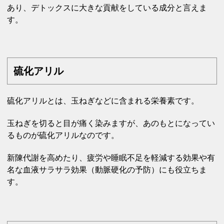
あり、デトックスに大きな貢献をしている成分と言えま
す。
硫化アリル
硫化アリルとは、玉ねぎなどに含まれる栄養素です。
玉ねぎを切ると目が痛く染みますが、あのもとになってい
るものが硫化アリルなのです。
新陳代謝を高めたり、疲労や睡眠不足を軽減する効果や有
名な血液サラサラ効果（動脈硬化の予防）にも役立ちま
す。