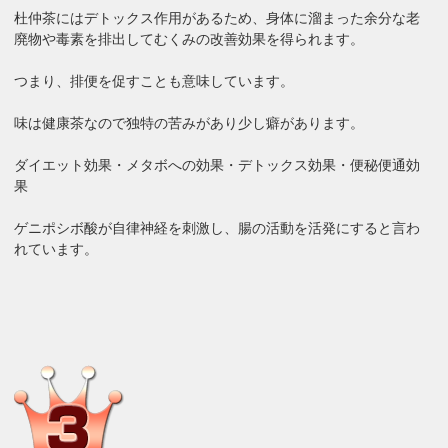
杜仲茶にはデトックス作用があるため、身体に溜まった余分な老
廃物や毒素を排出してむくみの改善効果を得られます。
つまり、排便を促すことも意味しています。
味は健康茶なので独特の苦みがあり少し癖があります。
ダイエット効果・メタボへの効果・デトックス効果・便秘便通
効
果
ゲニポシボ酸が自律神経を刺激し、腸の活動を活発にすると言わ
れています。