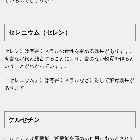
ているのでしょうか？
セレニウム（セレン）
セレンには有害ミネラルの毒性を弱める効果があります。
有害な水銀と結合することにより、害のない物質を作ると
いうことがわかっています。
「セレニウム」には有害ミネラルなどに対して解毒効果が
あります。
ケルセチン
ケルセチンは肝機能、腎機能を高める作用があるとされて