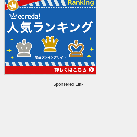
Sponsered Link