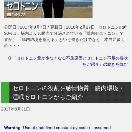
公開日 : 2017年9月7日 / 更新日 : 2018年2月27日 セロトニンの約
90%は、脳内よりも腸内で分泌されている『腸内セロトニン』で
すが、 「腸内環境を整える」という働きだけでなく、本当に多く
の・・・
「セロトニン量が少なくなる不足原因とセロトニン不足の症状
をご紹介」の続きを読む
セロトニンの役割を感情物質・腸内環境・
睡眠セロトニンからご紹介
2017年8月31日
Warning
: Use of undefined constant eyecatch - assumed