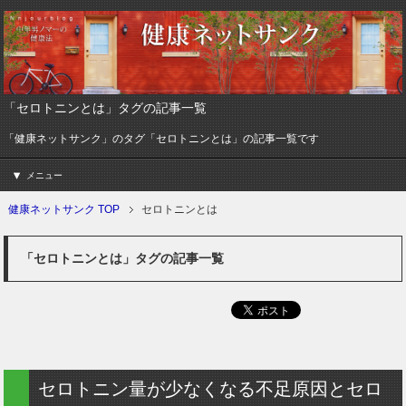
「セロトニンとは」タグの記事一覧
「健康ネットサンク」のタグ「セロトニンとは」の記事一覧です
メニュー
健康ネットサンク TOP
セロトニンとは
「セロトニンとは」タグの記事一覧
セロトニン量が少なくなる不足原因とセロ