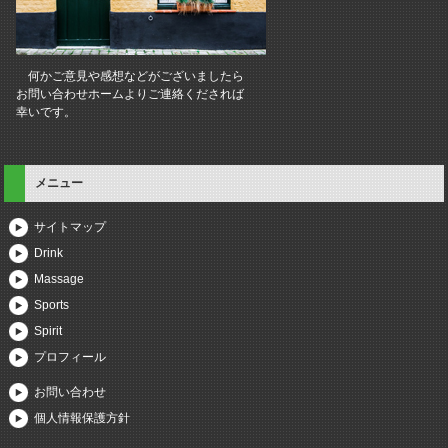
何かご意見や感想などがございましたら
お問い合わせホームよりご連絡くだされば
幸いです。
メニュー
サイトマップ
Drink
Massage
Sports
Spirit
プロフィール
お問い合わせ
個人情報保護方針